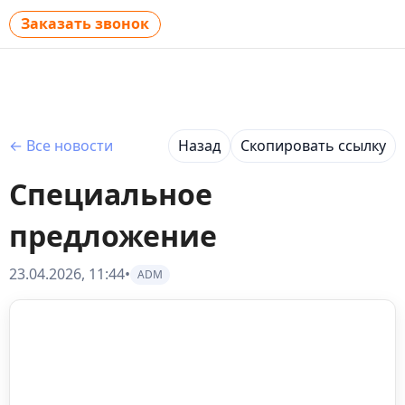
Заказать звонок
← Все новости
Назад
Скопировать ссылку
Специальное
предложение
23.04.2026, 11:44
•
ADM