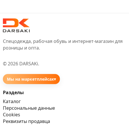
Спецодежда, рабочая обувь и интернет-магазин для
розницы и опта.
©
2026
DARSAKi
.
Мы на маркетплейсах
▾
Разделы
Каталог
Персональные данные
Cookies
Реквизиты продавца