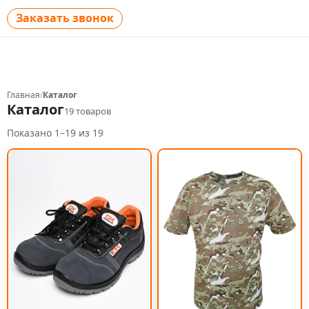
Заказать звонок
Главная
/
Каталог
Каталог
19
товаров
Показано
1
–
19
из
19