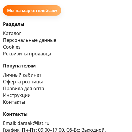
Мы на маркетплейсах
▾
Разделы
Каталог
Персональные данные
Cookies
Реквизиты продавца
Покупателям
Личный кабинет
Оферта розницы
Правила для опта
Инструкции
Контакты
Контакты
Email:
darsak@list.ru
График:
Пн-Пт: 09:00–17:00, Сб-Вс: Выходной.