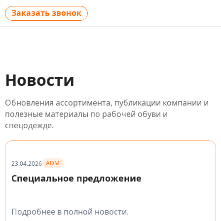
Заказать звонок
Новости
Обновления ассортимента, публикации компании и
полезные материалы по рабочей обуви и
спецодежде.
ADM
23.04.2026
Специальное предложение
Подробнее в полной новости.