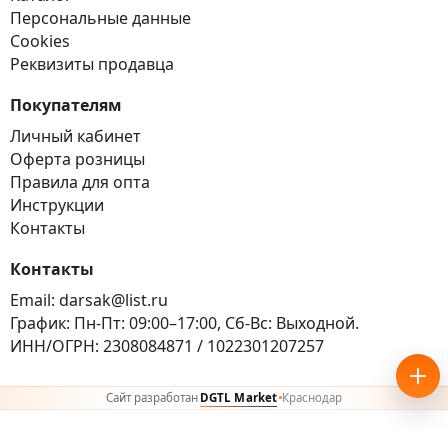
Персональные данные
Cookies
Реквизиты продавца
Покупателям
Личный кабинет
Оферта розницы
Правила для опта
Инструкции
Контакты
Контакты
Email:
darsak@list.ru
График:
Пн-Пт: 09:00–17:00, Сб-Вс: Выходной.
ИНН/ОГРН:
2308084871
/ 1022301207257
Сайт разработан
DGTL Market
Краснодар