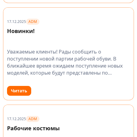
ADM
17.12.2025
Новинки!
Уважаемые клиенты! Рады сообщить о
поступлении новой партии рабочей обуви. В
ближайшее время ожидаем поступление новых
моделей, которые будут представлены по
привлекательным ценам. Следите за
обновлениями и не упустите возможность
Читать
приобрести качественную и…
ADM
17.12.2025
Рабочие костюмы