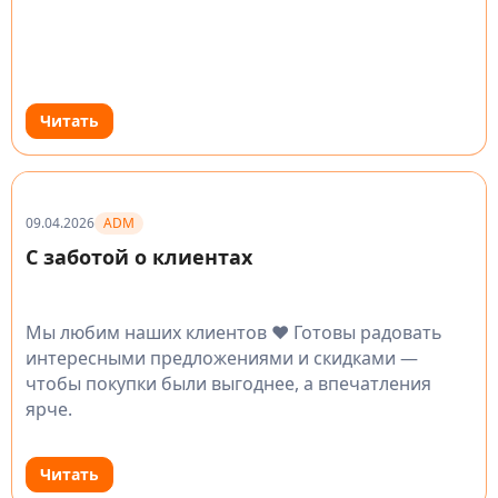
Читать
ADM
09.04.2026
С заботой о клиентах
Мы любим наших клиентов ❤️ Готовы радовать
интересными предложениями и скидками —
чтобы покупки были выгоднее, а впечатления
ярче.
Читать