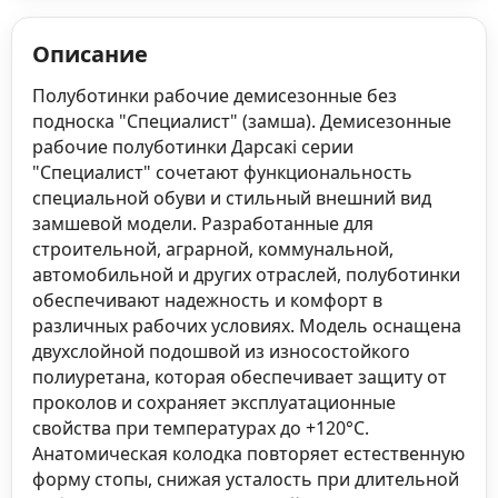
Описание
Полуботинки рабочие демисезонные без
подноска "Специалист" (замша). Демисезонные
рабочие полуботинки Дарсакi серии
"Специалист" сочетают функциональность
специальной обуви и стильный внешний вид
замшевой модели. Разработанные для
строительной, аграрной, коммунальной,
автомобильной и других отраслей, полуботинки
обеспечивают надежность и комфорт в
различных рабочих условиях. Модель оснащена
двухслойной подошвой из износостойкого
полиуретана, которая обеспечивает защиту от
проколов и сохраняет эксплуатационные
свойства при температурах до +120°C.
Анатомическая колодка повторяет естественную
форму стопы, снижая усталость при длительной