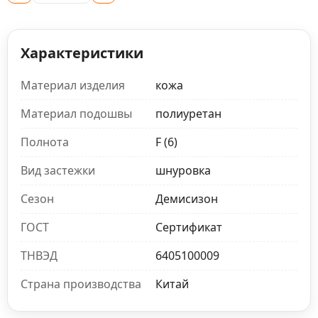
Характеристики
Материал изделия
кожа
Материал подошвы
полиуретан
Полнота
F (6)
Вид застежки
шнуровка
Сезон
Демисизон
ГОСТ
Сертификат
ТНВЭД
6405100009
Страна производства
Китай