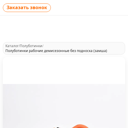
Заказать звонок
Каталог
/
Полуботинки
/
Полуботинки рабочие демисезонные без подноска (замша)