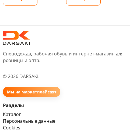
Спецодежда, рабочая обувь и интернет-магазин для
розницы и опта.
©
2026
DARSAKi
.
Мы на маркетплейсах
▾
Разделы
Каталог
Персональные данные
Cookies